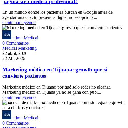
página web médica profesional?
En un mundo donde los pacientes buscan en Google antes de
agendar una cita, tu presencia digital no es opciona...
Continuar leyendo
adminMedical
0
Comentarios
Medical Marketing
22 abril, 2026
22 Abr 2026
Marketing médico en Tijuana: growth que sí
convierte pacientes
Marketing médico en Tijuana: por qué solo redes no alcanza
Marketing médico en Tijuana ya no se gana con publ...
Continuar leyendo
adminMedical
0
Comentarios