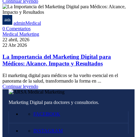
Continuar leyendo
adminMedical
0
Comentarios
Medical Marketing
22 abril, 2026
22 Abr 2026
La Importancia del Marketing Digital para
Médicos: Alcance, Impacto y Resultados
El marketing digital para médicos se ha vuelto esencial en el
panorama de la salud, transformando la forma en ...
Continuar leyendo
Marketing Digital para doctores y consultorios.
FACEBOOK
INSTAGRAM