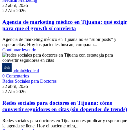
Medical Marketing
22 abril, 2026
22 Abr 2026
Agencia de marketing médico en Tijuana: qué exigir
para que el growth sí convierta
Agencia de marketing médico en Tijuana no es “subir posts” y
esperar citas. Hoy los pacientes buscan, comparan...
Continuar leyendo
adminMedical
0
Comentarios
Redes Sociales para Doctores
22 abril, 2026
22 Abr 2026
Redes sociales para doctores en Tijuana: cómo
convertir seguidores en citas (sin depender de trends)
Redes sociales para doctores en Tijuana no es publicar y esperar que
la agenda se llene. Hoy el paciente mira,...